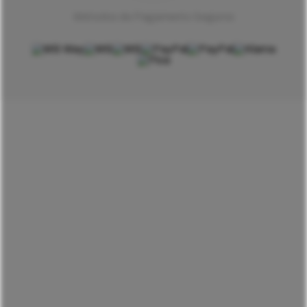
Métodos de Pagamento Seguros