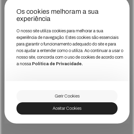
Os cookies melhoram a sua
experiência
O nosso site utiliza cookies para melhorar a sua
experiência de navegação. Estes cookies são essenciais
para garantir o funcionamento adequado do site e para
nos ajudar a entender como o utiliza. Ao continuar a usar o
nosso site, concorda com o uso de cookies de acordo com
a nossa
Política de Privacidade.
Gerir Cookies
Aceitar Cookies