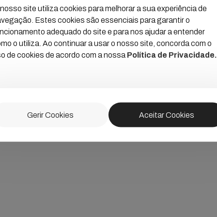
nosso site utiliza cookies para melhorar a sua experiência de
vegação. Estes cookies são essenciais para garantir o
ncionamento adequado do site e para nos ajudar a entender
mo o utiliza. Ao continuar a usar o nosso site, concorda com o
o de cookies de acordo com a nossa
Política de Privacidade.
Gerir Cookies
Aceitar Cookies