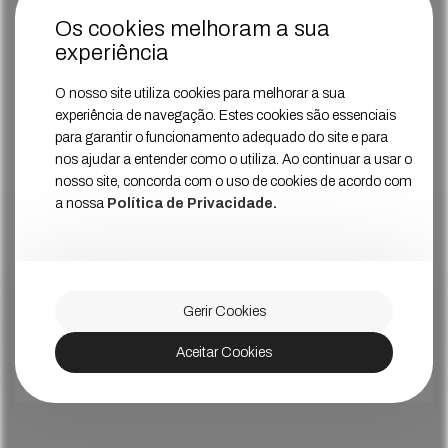
Os cookies melhoram a sua
experiência
O nosso site utiliza cookies para melhorar a sua
experiência de navegação. Estes cookies são essenciais
para garantir o funcionamento adequado do site e para
nos ajudar a entender como o utiliza. Ao continuar a usar o
nosso site, concorda com o uso de cookies de acordo com
a nossa
Política de Privacidade.
Gerir Cookies
Aceitar Cookies