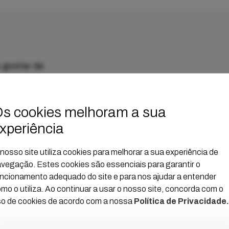
gostar de
do
128GB
Recondicionado
512GB
Reco
s cookies melhoram a sua
xperiência
nosso site utiliza cookies para melhorar a sua experiência de
Pro
iPhone 15 Pro
iPho
vegação. Estes cookies são essenciais para garantir o
Branco
Pre
ncionamento adequado do site e para nos ajudar a entender
mo o utiliza. Ao continuar a usar o nosso site, concorda com o
Muito Bom
Estado
Muito Bom
Estad
o de cookies de acordo com a nossa
Política de Privacidade.
799
€
999
€
Ver Mais
Ver
eço
Preço