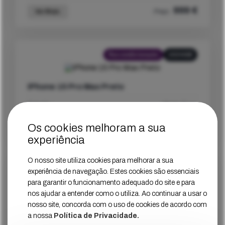
999
€
Ver Mais
Preço
Recondicionado
1024GB
iPhone 15 Pro Max Preto
Estado
Muito Bom
1019
€
Os cookies melhoram a sua
Ver Mais
Preço
experiência
O nosso site utiliza cookies para melhorar a sua
Recondicionado
256GB
experiência de navegação. Estes cookies são essenciais
para garantir o funcionamento adequado do site e para
nos ajudar a entender como o utiliza. Ao continuar a usar o
iPhone 15 Pro Azul
nosso site, concorda com o uso de cookies de acordo com
a nossa
Política de Privacidade.
Estado
Muito Bom