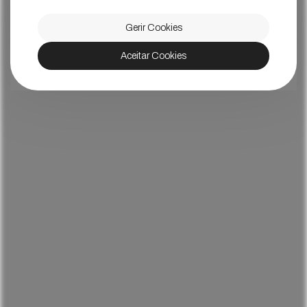
Gerir Cookies
Aceitar Cookies