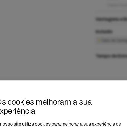
Classe Fisca
Vantagens e Be
Incluído
Cabo de Carre
Tempo de Ent
s cookies melhoram a sua
gostar de
xperiência
nosso site utiliza cookies para melhorar a sua experiência de