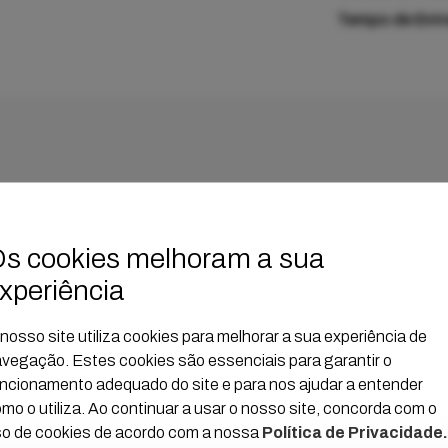
Tempo de Ent
gostar de
s cookies melhoram a sua
ndicionado
Recondicionado
256GB
Reco
xperiência
1024GB
nosso site utiliza cookies para melhorar a sua experiência de
vegação. Estes cookies são essenciais para garantir o
Pro Max
ncionamento adequado do site e para nos ajudar a entender
iPhone 15 Pro Max
iPho
mo o utiliza. Ao continuar a usar o nosso site, concorda com o
Preto
Pre
o de cookies de acordo com a nossa
Política de Privacidade.
Muito Bom