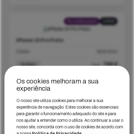
Recondicionado
128GB
iPhone 15 Pro Preto
Estado
Muito Bom
799
€
Ver Mais
Preço
Os cookies melhoram a sua
experiência
Recondicionado
256GB
O nosso site utiliza cookies para melhorar a sua
experiência de navegação. Estes cookies são essenciais
iPhone 15 Pro Titânio
para garantir o funcionamento adequado do site e para
nos ajudar a entender como o utiliza. Ao continuar a usar o
Estado
Muito Bom
nosso site, concorda com o uso de cookies de acordo com
899
€
a nossa
Política de Privacidade.
Ver Mais
Preço