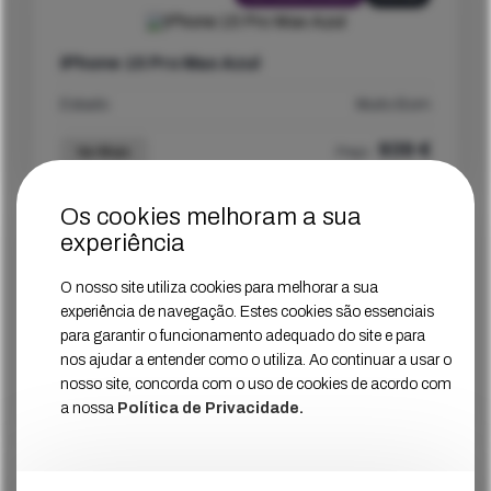
iPhone 15 Pro Max Azul
Estado
Muito Bom
939
€
Ver Mais
Preço
Os cookies melhoram a sua
experiência
Recondicionado
256GB
O nosso site utiliza cookies para melhorar a sua
experiência de navegação. Estes cookies são essenciais
iPhone 15 Pro Max Preto
para garantir o funcionamento adequado do site e para
Estado
Muito Bom
nos ajudar a entender como o utiliza. Ao continuar a usar o
nosso site, concorda com o uso de cookies de acordo com
939
€
Ver Mais
Preço
a nossa
Política de Privacidade.