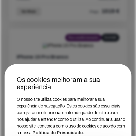
1019
€
Ver Mais
Preço
Recondicionado
512GB
iPhone 15 Pro Branco
Estado
Muito Bom
Os cookies melhoram a sua
999
€
Ver Mais
Preço
experiência
O nosso site utiliza cookies para melhorar a sua
experiência de navegação. Estes cookies são essenciais
Recondicionado
128GB
para garantir o funcionamento adequado do site e para
nos ajudar a entender como o utiliza. Ao continuar a usar o
nosso site, concorda com o uso de cookies de acordo com
iPhone 15 Pro Preto
a nossa
Política de Privacidade.