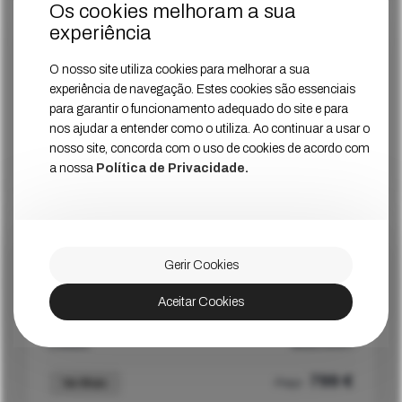
Os cookies melhoram a sua
experiência
Recondicionado
256GB
O nosso site utiliza cookies para melhorar a sua
experiência de navegação. Estes cookies são essenciais
iPhone 15 Pro Branco
para garantir o funcionamento adequado do site e para
nos ajudar a entender como o utiliza. Ao continuar a usar o
Estado
Muito Bom
nosso site, concorda com o uso de cookies de acordo com
a nossa
Política de Privacidade.
899
€
Ver Mais
Preço
Recondicionado
128GB
Gerir Cookies
Aceitar Cookies
iPhone 15 Pro Titânio
Estado
Muito Bom
799
€
Ver Mais
Preço