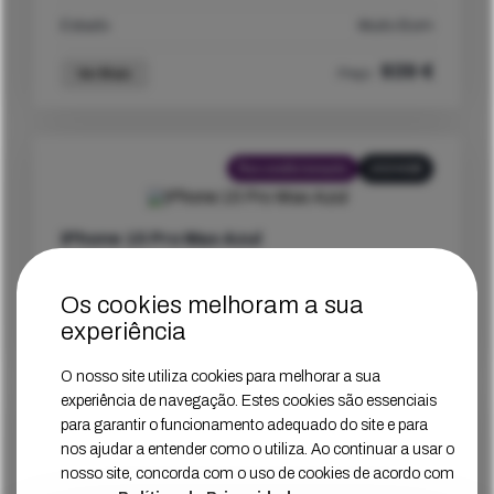
Estado
Muito Bom
939
€
Ver Mais
Preço
Recondicionado
1024GB
iPhone 15 Pro Max Azul
Estado
Muito Bom
Os cookies melhoram a sua
1019
€
experiência
Ver Mais
Preço
O nosso site utiliza cookies para melhorar a sua
experiência de navegação. Estes cookies são essenciais
Recondicionado
256GB
para garantir o funcionamento adequado do site e para
nos ajudar a entender como o utiliza. Ao continuar a usar o
nosso site, concorda com o uso de cookies de acordo com
iPhone 15 Pro Max Preto