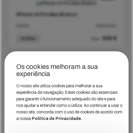
iPhone 15 Pro Max Branco
Estado
Muito Bom
939
€
Ver Mais
Preço
Recondicionado
1024GB
Os cookies melhoram a sua
experiência
iPhone 15 Pro Max Titânio
O nosso site utiliza cookies para melhorar a sua
experiência de navegação. Estes cookies são essenciais
Estado
Muito Bom
para garantir o funcionamento adequado do site e para
nos ajudar a entender como o utiliza. Ao continuar a usar o
1019
€
Ver Mais
Preço
nosso site, concorda com o uso de cookies de acordo com
a nossa
Política de Privacidade.
Recondicionado
256GB