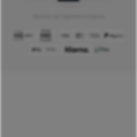
Métodos de Pagamento Seguros