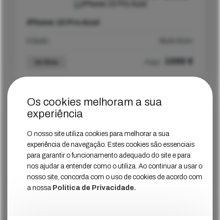
iPhone 15 Pro Azul
Estado
Muito Bom
1099
€
Ver Mais
Preço
Os cookies melhoram a sua
Recondicionado
128GB
experiência
O nosso site utiliza cookies para melhorar a sua
iPhone 15 Pro Azul
experiência de navegação. Estes cookies são essenciais
Estado
Muito Bom
para garantir o funcionamento adequado do site e para
nos ajudar a entender como o utiliza. Ao continuar a usar o
799
€
Ver Mais
Preço
nosso site, concorda com o uso de cookies de acordo com
a nossa
Política de Privacidade.
Recondicionado
256GB