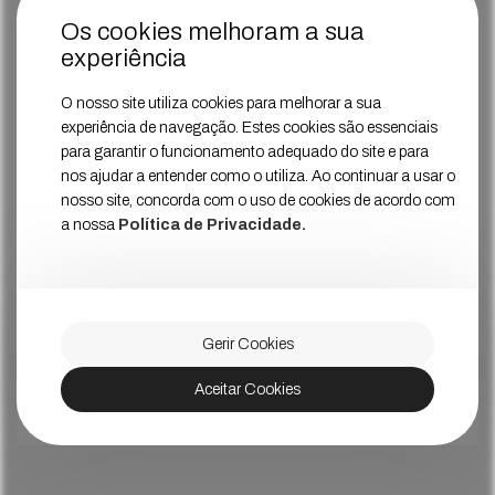
Os cookies melhoram a sua
experiência
O nosso site utiliza cookies para melhorar a sua
experiência de navegação. Estes cookies são essenciais
para garantir o funcionamento adequado do site e para
nos ajudar a entender como o utiliza. Ao continuar a usar o
nosso site, concorda com o uso de cookies de acordo com
a nossa
Política de Privacidade.
Gerir Cookies
Aceitar Cookies