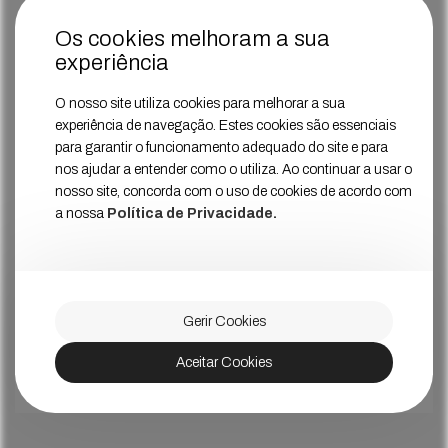
Os cookies melhoram a sua
experiência
O nosso site utiliza cookies para melhorar a sua
experiência de navegação. Estes cookies são essenciais
para garantir o funcionamento adequado do site e para
nos ajudar a entender como o utiliza. Ao continuar a usar o
nosso site, concorda com o uso de cookies de acordo com
a nossa
Política de Privacidade.
Gerir Cookies
Aceitar Cookies