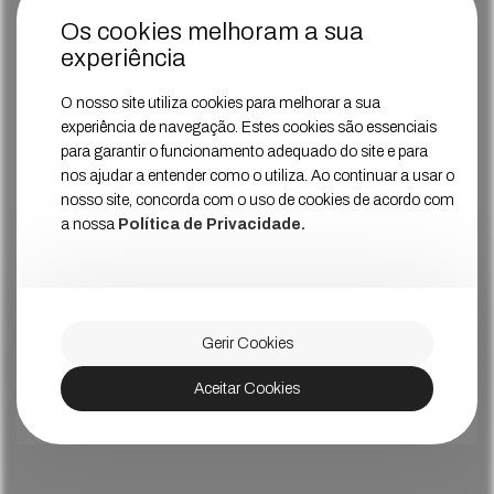
Os cookies melhoram a sua
experiência
O nosso site utiliza cookies para melhorar a sua
experiência de navegação. Estes cookies são essenciais
para garantir o funcionamento adequado do site e para
nos ajudar a entender como o utiliza. Ao continuar a usar o
nosso site, concorda com o uso de cookies de acordo com
a nossa
Política de Privacidade.
Gerir Cookies
Aceitar Cookies