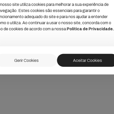
nosso site utiliza cookies para melhorar a sua experiência de
vegação. Estes cookies são essenciais para garantir o
ncionamento adequado do site e para nos ajudar a entender
mo o utiliza. Ao continuar a usar o nosso site, concorda com o
o de cookies de acordo com a nossa
Política de Privacidade.
Gerir Cookies
Aceitar Cookies