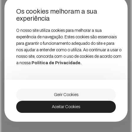
Os cookies melhoram a sua
experiência
O nosso site utiliza cookies para melhorar a sua
experiência de navegação. Estes cookies são essenciais
para garantir o funcionamento adequado do site e para
nos ajudar a entender como o utiliza. Ao continuar a usar o
nosso site, concorda com o uso de cookies de acordo com
a nossa
Política de Privacidade.
Gerir Cookies
Aceitar Cookies