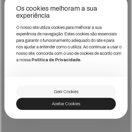
Os cookies melhoram a sua
experiência
O nosso site utiliza cookies para melhorar a sua
experiência de navegação. Estes cookies são essenciais
para garantir o funcionamento adequado do site e para
nos ajudar a entender como o utiliza. Ao continuar a usar o
nosso site, concorda com o uso de cookies de acordo com
a nossa
Política de Privacidade.
Gerir Cookies
Aceitar Cookies