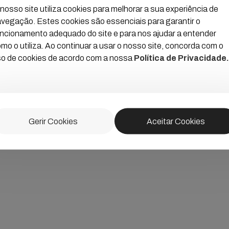
nosso site utiliza cookies para melhorar a sua experiência de
vegação. Estes cookies são essenciais para garantir o
ncionamento adequado do site e para nos ajudar a entender
mo o utiliza. Ao continuar a usar o nosso site, concorda com o
o de cookies de acordo com a nossa
Política de Privacidade.
Gerir Cookies
Aceitar Cookies