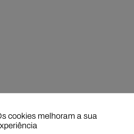
s cookies melhoram a sua
xperiência