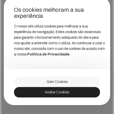
Os cookies melhoram a sua
experiência
O nosso site utiliza cookies para melhorar a sua
experiência de navegação. Estes cookies são essenciais
para garantir o funcionamento adequado do site e para
nos ajudar a entender como o utiliza. Ao continuar a usar o
nosso site, concorda com o uso de cookies de acordo com
a nossa
Política de Privacidade.
Gerir Cookies
Aceitar Cookies