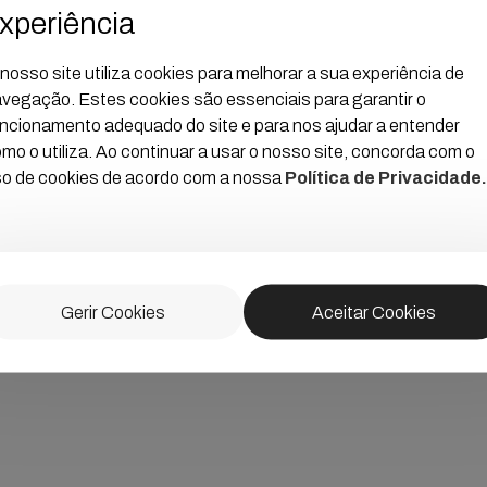
xperiência
nosso site utiliza cookies para melhorar a sua experiência de
vegação. Estes cookies são essenciais para garantir o
ncionamento adequado do site e para nos ajudar a entender
mo o utiliza. Ao continuar a usar o nosso site, concorda com o
o de cookies de acordo com a nossa
Política de Privacidade.
Gerir Cookies
Aceitar Cookies