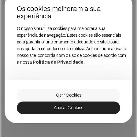
Os cookies melhoram a sua
experiência
O nosso site utiliza cookies para melhorar a sua
experiência de navegação. Estes cookies são essenciais
para garantir o funcionamento adequado do site e para
nos ajudar a entender como o utiliza. Ao continuar a usar o
nosso site, concorda com o uso de cookies de acordo com
a nossa
Política de Privacidade.
Gerir Cookies
Aceitar Cookies