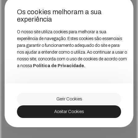
Os cookies melhoram a sua
experiência
O nosso site utiliza cookies para melhorar a sua
experiência de navegação. Estes cookies são essenciais
para garantir o funcionamento adequado do site e para
nos ajudar a entender como o utiliza. Ao continuar a usar o
nosso site, concorda com o uso de cookies de acordo com
a nossa
Política de Privacidade.
Gerir Cookies
Aceitar Cookies